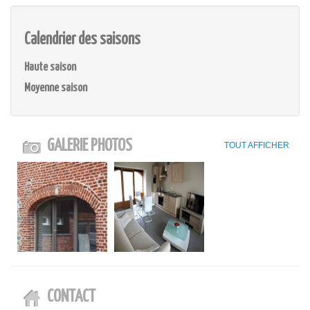
Calendrier des saisons
Haute saison
Moyenne saison
GALERIE PHOTOS
TOUT AFFICHER
CONTACT