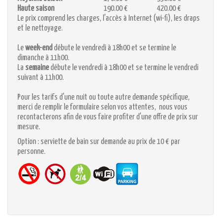
Haute saison
190.00 €
420.00 €
Le prix comprend les charges, l'accès à Internet (wi-fi), les draps
et le nettoyage.
Le
week-end
débute le vendredi à 18h00 et se termine le
dimanche à 11h00.
La
semaine
débute le vendredi à 18h00 et se termine le vendredi
suivant à 11h00.
Pour les tarifs d'une nuit ou toute autre demande spécifique,
merci de remplir le formulaire selon vos attentes, nous vous
recontacterons afin de vous faire profiter d'une offre de prix sur
mesure.
Option : serviette de bain sur demande au prix de 10 € par
personne.