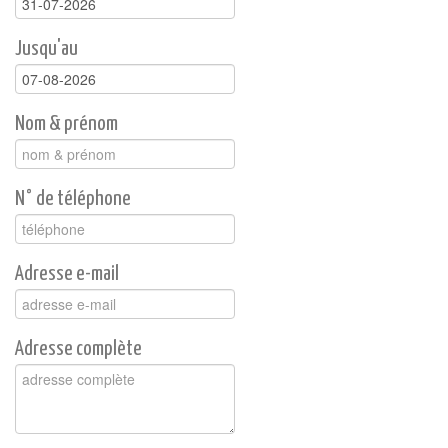
Jusqu'au
Nom & prénom
N° de téléphone
Adresse e-mail
Adresse complète