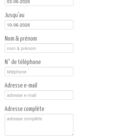
Jusqu'au
Nom & prénom
N° de téléphone
Adresse e-mail
Adresse complète