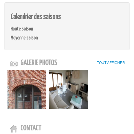
Calendrier des saisons
Haute saison
Moyenne saison
GALERIE PHOTOS
TOUT AFFICHER
CONTACT