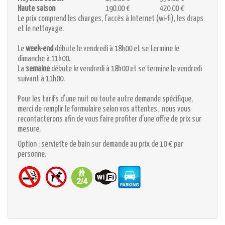
Haute saison
190.00 €
420.00 €
Le prix comprend les charges, l'accès à Internet (wi-fi), les draps
et le nettoyage.
Le
week-end
débute le vendredi à 18h00 et se termine le
dimanche à 11h00.
La
semaine
débute le vendredi à 18h00 et se termine le vendredi
suivant à 11h00.
Pour les tarifs d'une nuit ou toute autre demande spécifique,
merci de remplir le formulaire selon vos attentes, nous vous
recontacterons afin de vous faire profiter d'une offre de prix sur
mesure.
Option : serviette de bain sur demande au prix de 10 € par
personne.