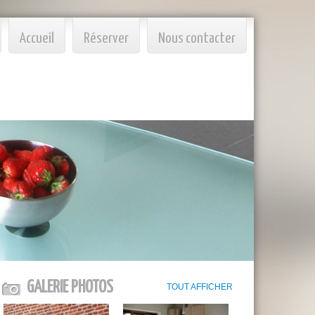
Accueil
Réserver
Nous contacter
GALERIE PHOTOS
TOUT AFFICHER