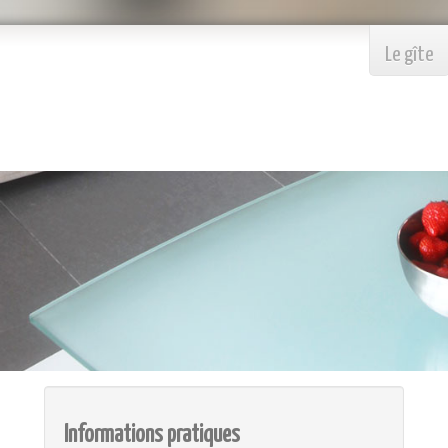
Le gîte
Informations pratiques