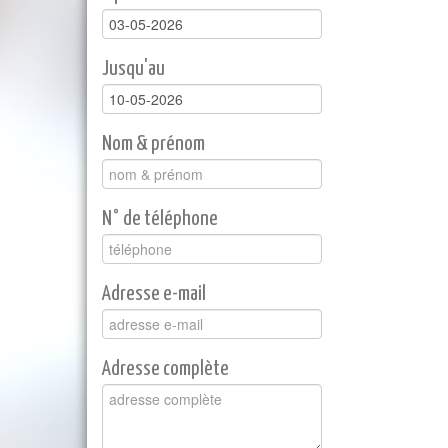
Jusqu'au
Nom & prénom
N° de téléphone
Adresse e-mail
Adresse complète