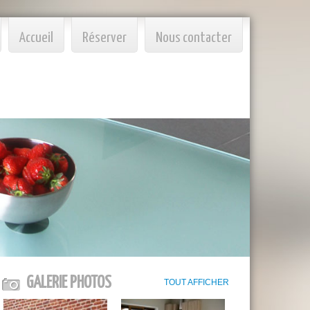
Accueil
Réserver
Nous contacter
GALERIE PHOTOS
TOUT AFFICHER