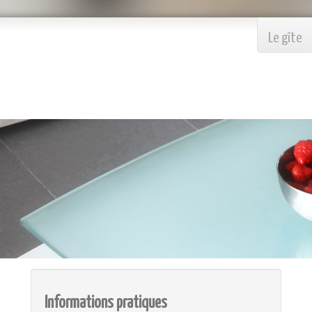
Le gîte
Informations pratiques