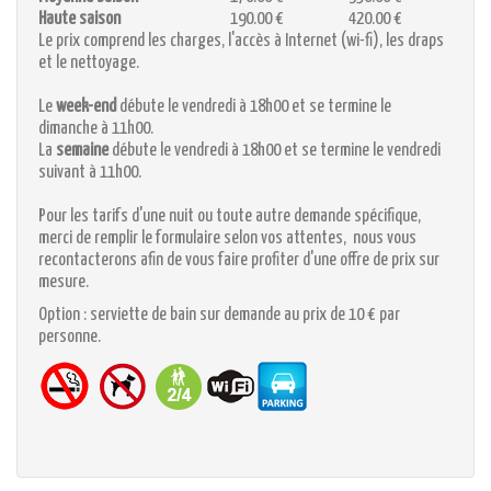
Haute saison
190.00 €
420.00 €
Le prix comprend les charges, l'accès à Internet (wi-fi), les draps
et le nettoyage.
Le
week-end
débute le vendredi à 18h00 et se termine le
dimanche à 11h00.
La
semaine
débute le vendredi à 18h00 et se termine le vendredi
suivant à 11h00.
Pour les tarifs d'une nuit ou toute autre demande spécifique,
merci de remplir le formulaire selon vos attentes, nous vous
recontacterons afin de vous faire profiter d'une offre de prix sur
mesure.
Option : serviette de bain sur demande au prix de 10 € par
personne.