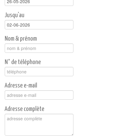
Jusqu'au
Nom & prénom
N° de téléphone
Adresse e-mail
Adresse complète