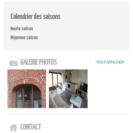
Calendrier des saisons
Haute saison
Moyenne saison
GALERIE PHOTOS
TOUT AFFICHER
CONTACT