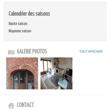
Calendrier des saisons
Haute saison
Moyenne saison
GALERIE PHOTOS
TOUT AFFICHER
CONTACT