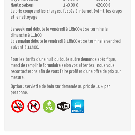
Haute saison
190.00 €
420.00 €
Le prix comprend les charges, l'accès à Internet (wi-fi), les draps
et le nettoyage.
Le
week-end
débute le vendredi à 18h00 et se termine le
dimanche à 11h00.
La
semaine
débute le vendredi à 18h00 et se termine le vendredi
suivant à 11h00.
Pour les tarifs d'une nuit ou toute autre demande spécifique,
merci de remplir le formulaire selon vos attentes, nous vous
recontacterons afin de vous faire profiter d'une offre de prix sur
mesure.
Option : serviette de bain sur demande au prix de 10 € par
personne.