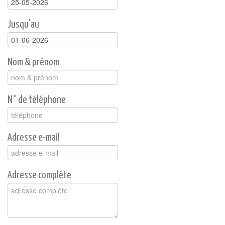
Jusqu'au
Nom & prénom
N° de téléphone
Adresse e-mail
Adresse complète