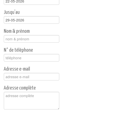
Jusqu'au
Nom & prénom
N° de téléphone
Adresse e-mail
Adresse complète