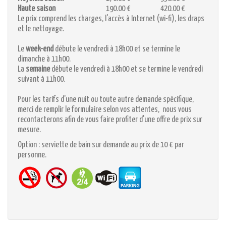
Haute saison
190.00 €
420.00 €
Le prix comprend les charges, l'accès à Internet (wi-fi), les draps
et le nettoyage.
Le
week-end
débute le vendredi à 18h00 et se termine le
dimanche à 11h00.
La
semaine
débute le vendredi à 18h00 et se termine le vendredi
suivant à 11h00.
Pour les tarifs d'une nuit ou toute autre demande spécifique,
merci de remplir le formulaire selon vos attentes, nous vous
recontacterons afin de vous faire profiter d'une offre de prix sur
mesure.
Option : serviette de bain sur demande au prix de 10 € par
personne.