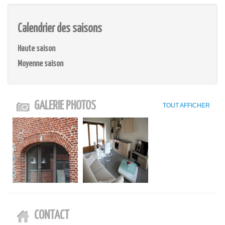
Calendrier des saisons
Haute saison
Moyenne saison
GALERIE PHOTOS
TOUT AFFICHER
CONTACT