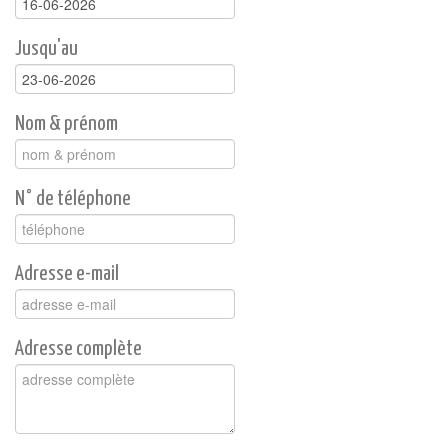
Jusqu'au
Nom & prénom
N° de téléphone
Adresse e-mail
Adresse complète