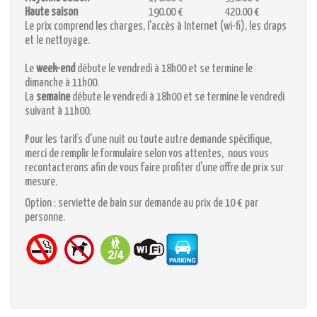
Haute saison
190.00 €
420.00 €
Le prix comprend les charges, l'accès à Internet (wi-fi), les draps
et le nettoyage.
Le
week-end
débute le vendredi à 18h00 et se termine le
dimanche à 11h00.
La
semaine
débute le vendredi à 18h00 et se termine le vendredi
suivant à 11h00.
Pour les tarifs d'une nuit ou toute autre demande spécifique,
merci de remplir le formulaire selon vos attentes, nous vous
recontacterons afin de vous faire profiter d'une offre de prix sur
mesure.
Option : serviette de bain sur demande au prix de 10 € par
personne.