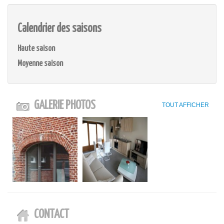
Calendrier des saisons
Haute saison
Moyenne saison
GALERIE PHOTOS
TOUT AFFICHER
CONTACT