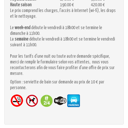
Haute saison
190.00 €
420.00 €
Le prix comprend les charges, l'accès à Internet (wi-fi), les draps
et le nettoyage.
Le
week-end
débute le vendredi à 18h00 et se termine le
dimanche à 11h00.
La
semaine
débute le vendredi à 18h00 et se termine le vendredi
suivant à 11h00.
Pour les tarifs d'une nuit ou toute autre demande spécifique,
merci de remplir le formulaire selon vos attentes, nous vous
recontacterons afin de vous faire profiter d'une offre de prix sur
mesure.
Option : serviette de bain sur demande au prix de 10 € par
personne.