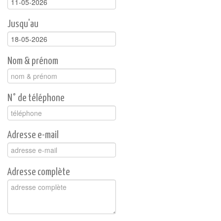
Jusqu'au
Nom & prénom
N° de téléphone
Adresse e-mail
Adresse complète