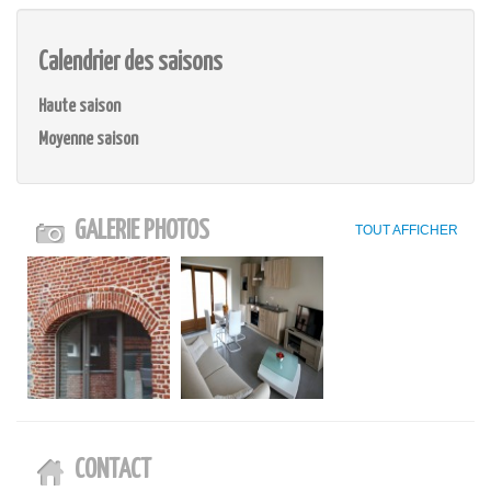
Calendrier des saisons
Haute saison
Moyenne saison
GALERIE PHOTOS
TOUT AFFICHER
CONTACT